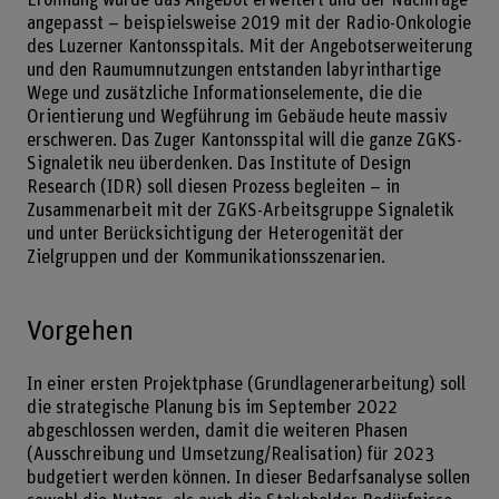
angepasst – beispielsweise 2019 mit der Radio-Onkologie
des Luzerner Kantonsspitals. Mit der Angebotserweiterung
und den Raumumnutzungen entstanden labyrinthartige
Wege und zusätzliche Informationselemente, die die
Orientierung und Wegführung im Gebäude heute massiv
erschweren. Das Zuger Kantonsspital will die ganze ZGKS-
Signaletik neu überdenken. Das Institute of Design
Research (IDR) soll diesen Prozess begleiten – in
Zusammenarbeit mit der ZGKS-Arbeitsgruppe Signaletik
und unter Berücksichtigung der Heterogenität der
Zielgruppen und der Kommunikationsszenarien.
Vorgehen
In einer ersten Projektphase (Grundlagenerarbeitung) soll
die strategische Planung bis im September 2022
abgeschlossen werden, damit die weiteren Phasen
(Ausschreibung und Umsetzung/Realisation) für 2023
budgetiert werden können. In dieser Bedarfsanalyse sollen