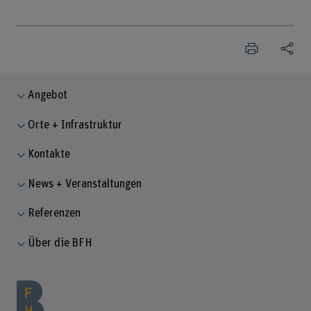
Angebot
Orte + Infrastruktur
Kontakte
News + Veranstaltungen
Referenzen
Über die BFH