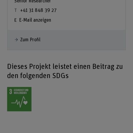
Senior Researcher
+41 31 848 39 27
E-Mail anzeigen
Zum Profil
Dieses Projekt leistet einen Beitrag zu
den folgenden SDGs