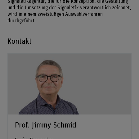
Signaletikagentur, die für die Konzeption, die Gestaltung
und die Umsetzung der Signaletik verantwortlich zeichnet,
wird in einem zweistufigen Auswahlverfahren
durchgeführt.
Kontakt
Prof. Jimmy Schmid