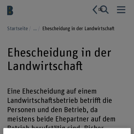
DE
Startseite
...
Ehescheidung in der Landwirtschaft
Ehescheidung in der
Landwirtschaft
Eine Ehescheidung auf einem
Landwirtschaftsbetrieb betrifft die
Personen und den Betrieb, da
meistens beide Ehepartner auf dem
Betrieb berufstätig sind. Bisher