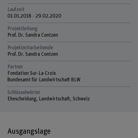
Laufzeit
01.01.2018 - 29.02.2020
Projektleitung
Prof. Dr. Sandra Contzen
Projektmitarbeitende
Prof. Dr. Sandra Contzen
Partner
Fondation Sur-La-Croix
Bundesamt für Landwirtschaft BLW
Schlüsselwörter
Ehescheidung, Landwirtschaft, Schweiz
Ausgangslage