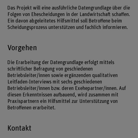
Das Projekt will eine ausführliche Datengrundlage über die
Folgen von Ehescheidungen in der Landwirtschaft schaffen.
Ein davon abgeleitetes Hilfsmittel soll Betroffene beim
Scheidungsprozess unterstützen und fachlich informieren.
Vorgehen
Die Erarbeitung der Datengrundlage erfolgt mittels
schriftlicher Befragung von geschiedenen
Betriebsleiter/innen sowie ergänzenden qualitativen
Leitfaden-Interviews mit sechs geschiedenen
Betriebsleiter/innen bzw. deren Exehepartner/innen. Auf
diesen Erkenntnissen aufbauend, wird zusammen mit
Praxispartnern ein Hilfsmittel zur Unterstützung von
Betroffenen erarbeitet.
Kontakt