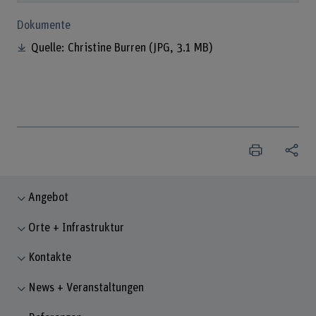
Dokumente
Quelle: Christine Burren
(JPG, 3.1 MB)
Angebot
Orte + Infrastruktur
Kontakte
News + Veranstaltungen