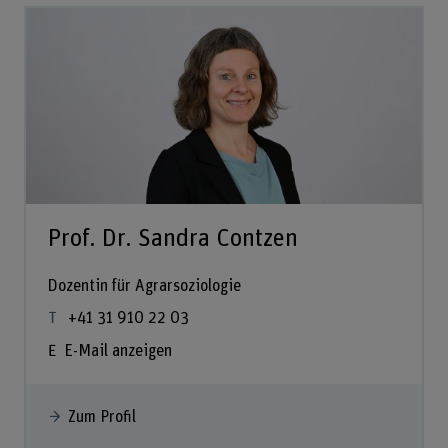
Prof. Dr. Sandra Contzen
Dozentin für Agrarsoziologie
+41 31 910 22 03
E-Mail anzeigen
Zum Profil