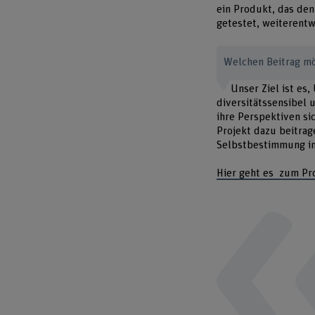
ein Produkt, das den
getestet, weiterentw
Welchen Beitrag mö
Unser Ziel ist es
diversitätssensibel 
ihre Perspektiven sic
Projekt dazu beitrag
Selbstbestimmung im
Hier geht es zum Pro