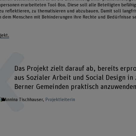
personen erarbeiteten Tool-Box. Diese soll alle Beteiligten befähig
u reflektieren, zu thematisieren und abzubauen. Damit soll langfri
in dem Menschen mit Behinderungen ihre Rechte und Bedürfnisse 
jekt.
Das Projekt zielt darauf ab, bereits erp
aus Sozialer Arbeit und Social Design in 
Berner Gemeinden praktisch anzuwenden
Annina Tischhauser
Projektleiterin