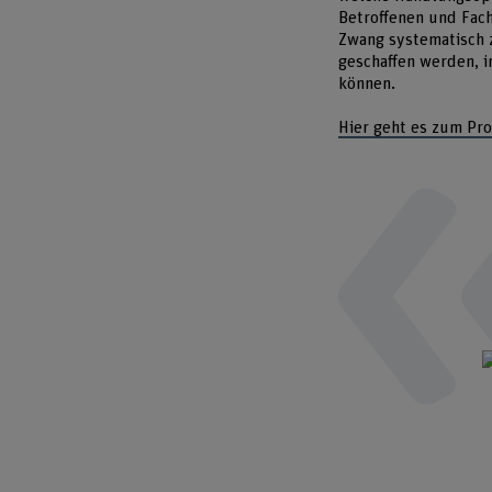
Betroffenen und Fach
Zwang systematisch z
geschaffen werden, 
können.
Hier geht es zum Pro