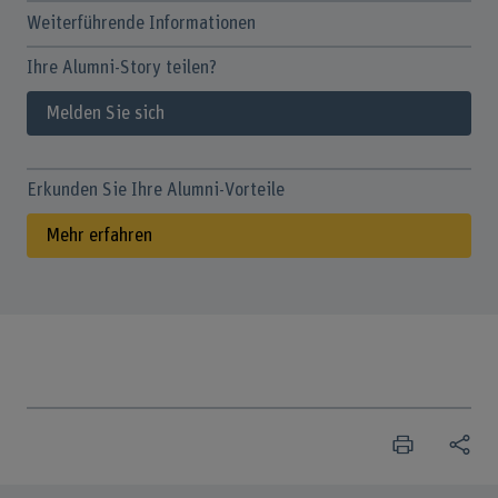
Weiterführende Informationen
Ihre Alumni-Story teilen?
Melden Sie sich
Erkunden Sie Ihre Alumni-Vorteile
Mehr erfahren