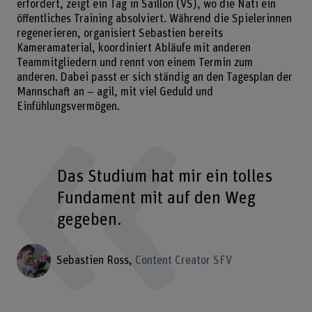
erfordert, zeigt ein Tag in Saillon (VS), wo die Nati ein
öffentliches Training absolviert. Während die Spielerinnen
regenerieren, organisiert Sebastien bereits
Kameramaterial, koordiniert Abläufe mit anderen
Teammitgliedern und rennt von einem Termin zum
anderen. Dabei passt er sich ständig an den Tagesplan der
Mannschaft an – agil, mit viel Geduld und
Einfühlungsvermögen.
Das Studium hat mir ein tolles
Fundament mit auf den Weg
gegeben.
Sebastien Ross
Content Creator SFV