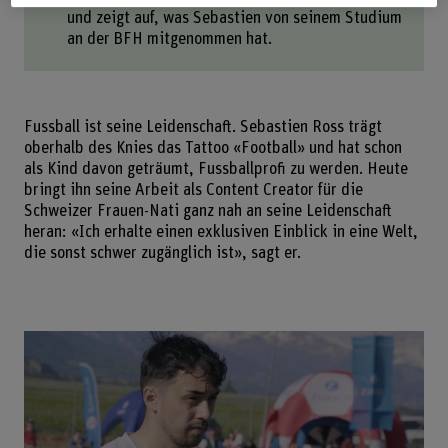
und zeigt auf, was Sebastien von seinem Studium
an der BFH mitgenommen hat.
Fussball ist seine Leidenschaft. Sebastien Ross trägt
oberhalb des Knies das Tattoo «Football» und hat schon
als Kind davon geträumt, Fussballprofi zu werden. Heute
bringt ihn seine Arbeit als Content Creator für die
Schweizer Frauen-Nati ganz nah an seine Leidenschaft
heran: «Ich erhalte einen exklusiven Einblick in eine Welt,
die sonst schwer zugänglich ist», sagt er.