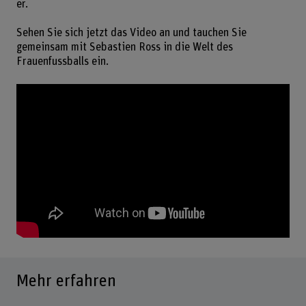
er.
Sehen Sie sich jetzt das Video an und tauchen Sie
gemeinsam mit Sebastien Ross in die Welt des
Frauenfussballs ein.
Mehr erfahren