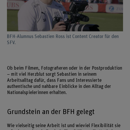
BFH-Alumnus Sebastien Ross ist Content Creator für den
SFV.
Ob beim Filmen, Fotografieren oder in der Postproduktion
– mit viel Herzblut sorgt Sebastien in seinem
Arbeitsalltag dafür, dass Fans und Interessierte
authentische und nahbare Einblicke in den Alltag der
Nationalspielerinnen erhalten.
Grundstein an der BFH gelegt
Wie vielseitig seine Arbeit ist und wieviel Flexibilität sie