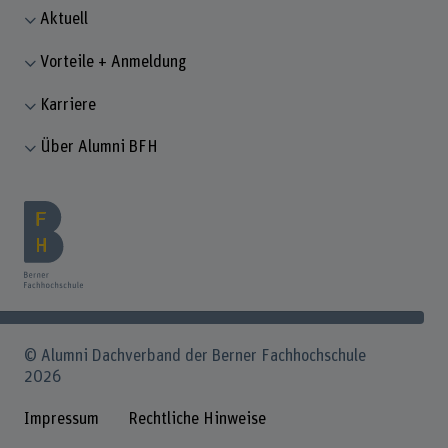
Aktuell
Vorteile + Anmeldung
Karriere
Über Alumni BFH
© Alumni Dachverband der Berner Fachhochschule
2026
Impressum
Rechtliche Hinweise