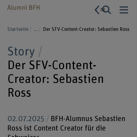
DE
Startseite
...
Der SFV-Content-Creator: Sebastien Ross
Story
Der SFV-Content-
Creator: Sebastien
Ross
02.07.2025
BFH-Alumnus Sebastien
Ross ist Content Creator für die