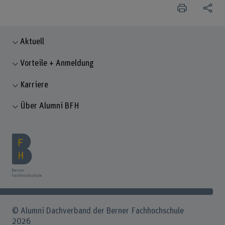
Aktuell
Vorteile + Anmeldung
Karriere
Über Alumni BFH
© Alumni Dachverband der Berner Fachhochschule
2026