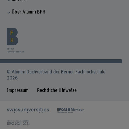
Über Alumni BFH
© Alumni Dachverband der Berner Fachhochschule
2026
Impressum
Rechtliche Hinweise