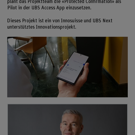
plant das Projektteam die «Protected Confirmation» als
Pilot in der UBS Access App einzusetzen.
Dieses Projekt ist ein von Innosuisse und UBS Next
unterstütztes Innovationsprojekt.