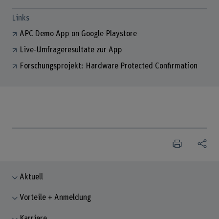
Links
APC Demo App on Google Playstore
Live-Umfrageresultate zur App
Forschungsprojekt: Hardware Protected Confirmation
Aktuell
Vorteile + Anmeldung
Karriere