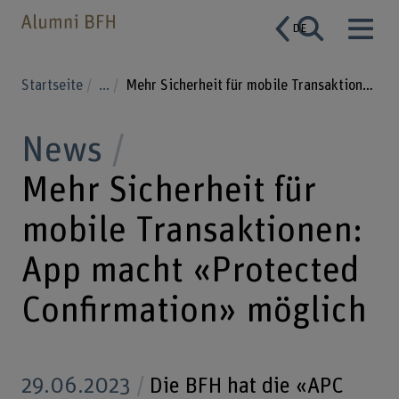
DE
Startseite
...
Mehr Sicherheit für mobile Transaktionen: App macht «Protected Confirmation» möglich
News
Mehr Sicherheit für
mobile Transaktionen:
App macht «Protected
Confirmation» möglich
29.06.2023
Die BFH hat die «APC