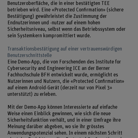
Benutzeroberfläche, die in einer bestätigten TEE
betrieben wird. Eine «Protected Confirmation» (sichere
Bestätigung) gewährleistet die Zustimmung der
Endnutzerinnen und -nutzer auf einem hohen
Sicherheitsniveau, selbst wenn das Betriebssystem oder
sein Systemkern kompromittiert wurde.
Transaktionsbestätigung auf einer vertrauenswürdigen
Benutzerschnittstelle
Eine Demo-App, die von Forschenden des Institute for
Cybersecurity and Engineering ICE an der Berner
Fachhochschule BFH entwickelt wurde, ermöglicht es
Nutzerinnen und Nutzern, die «Protected Confirmation»
auf einem Android-Gerät (derzeit nur von Pixel 3+
unterstützt) zu erleben.
Mit der Demo-App können Interessierte auf einfache
Weise einen Einblick gewinnen, wie sich die neue
Sicherheitsfunktion verhält, und in einer Umfrage ihre
Meinung darüber abgeben, wo sie ihr grösstes
Anwendungspotenzial sehen. In einem nächsten Schritt