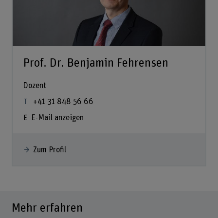
Prof. Dr. Benjamin Fehrensen
Dozent
+41 31 848 56 66
E-Mail anzeigen
Zum Profil
Mehr erfahren