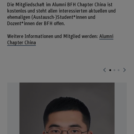
Die Mitgliedschaft im Alumni BFH Chapter China ist
kostenlos und steht allen interessierten aktuellen und
ehemaligen (Austausch-)Student*innen und
Dozent*innen der BFH offen.
Weitere Informationen und Mitglied werden:
Alumni
Chapter China