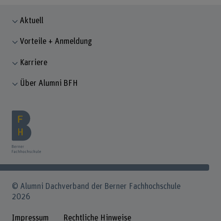
Aktuell
Vorteile + Anmeldung
Karriere
Über Alumni BFH
© Alumni Dachverband der Berner Fachhochschule
2026
Impressum
Rechtliche Hinweise