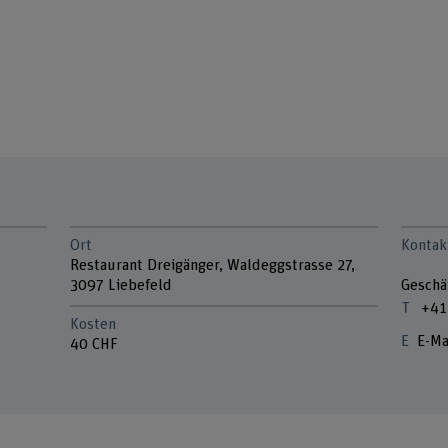
Ort
Kontak
Restaurant Dreigänger, Waldeggstrasse 27,
3097 Liebefeld
Geschä
+41
Kosten
E-Ma
40 CHF