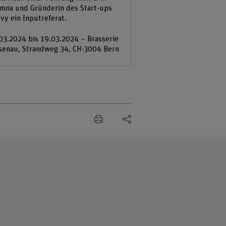
mna und Gründerin des Start-ups
vy ein Inputreferat.
03.2024 bis 19.03.2024 – Brasserie
senau, Strandweg 34, CH-3004 Bern