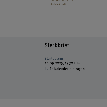
Steckbrief
Startdatum
16.09.2025, 17.30 Uhr
In Kalender eintragen