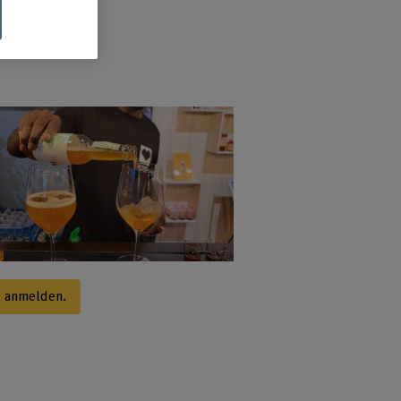
t anmelden.