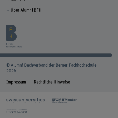
Über Alumni BFH
© Alumni Dachverband der Berner Fachhochschule
2026
Impressum
Rechtliche Hinweise