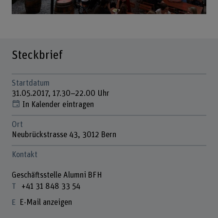
Steckbrief
Startdatum
31.05.2017, 17.30–22.00 Uhr
In Kalender eintragen
Ort
Neubrückstrasse 43, 3012 Bern
Kontakt
Geschäftsstelle Alumni BFH
+41 31 848 33 54
E-Mail anzeigen