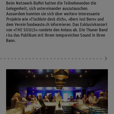
Beim Netzwerk-Buffet hatten die Teilnehmenden die
Gelegenheit, sich untereinander auszutauschen.
Ausserdem konnten sie sich über weitere interessante
Projekte wie «Tischlein deck dich», «Bern isst Bern» und
dem Verein foodwaste.ch informieren. Das Exklusivkonzert
von «THE SOULS» rundete den Anlass ab. Die Thuner Band
riss das Publikum mit ihrem temporeichen Sound in ihren
Bann.