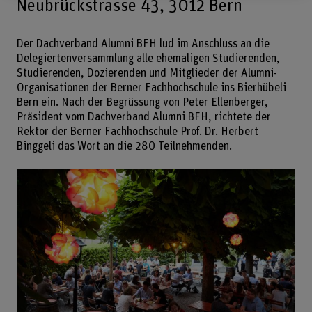
Neubrückstrasse 43, 3012 Bern
Der Dachverband Alumni BFH lud im Anschluss an die
Delegiertenversammlung alle ehemaligen Studierenden,
Studierenden, Dozierenden und Mitglieder der Alumni-
Organisationen der Berner Fachhochschule ins Bierhübeli
Bern ein. Nach der Begrüssung von Peter Ellenberger,
Präsident vom Dachverband Alumni BFH, richtete der
Rektor der Berner Fachhochschule Prof. Dr. Herbert
Binggeli das Wort an die 280 Teilnehmenden.