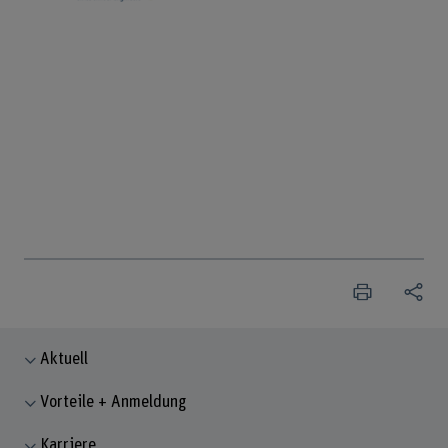
Aktuell
Vorteile + Anmeldung
Karriere