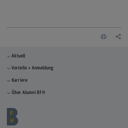
Aktuell
Vorteile + Anmeldung
Karriere
Über Alumni BFH