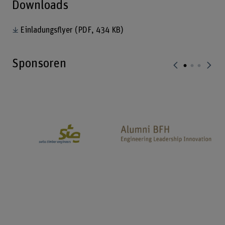
Downloads
Einladungsflyer
(PDF, 434 KB)
Sponsoren