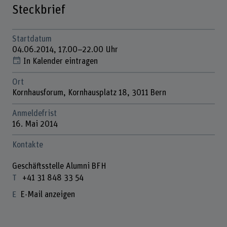
Steckbrief
Startdatum
04.06.2014, 17.00–22.00 Uhr
In Kalender eintragen
Ort
Kornhausforum, Kornhausplatz 18, 3011 Bern
Anmeldefrist
16. Mai 2014
Kontakte
Geschäftsstelle Alumni BFH
+41 31 848 33 54
E-Mail anzeigen