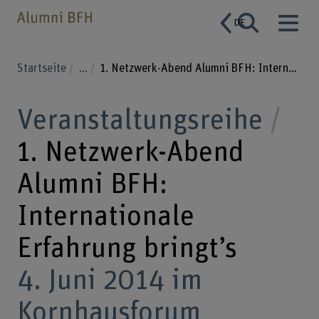
DE
Startseite
...
1. Netzwerk-Abend Alumni BFH: Internationale Erfahrung bringt’s
Veranstaltungsreihe
1. Netzwerk-Abend
Alumni BFH:
Internationale
Erfahrung bringt’s
4. Juni 2014 im
Kornhausforum