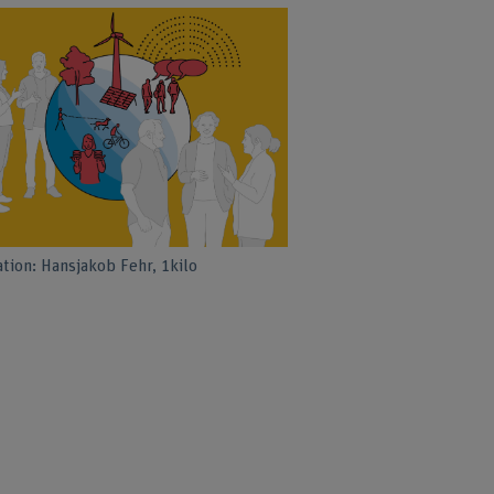
ation: Hansjakob Fehr, 1kilo