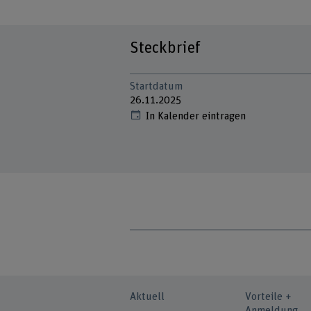
Steckbrief
Startdatum
26.11.2025
In Kalender eintragen
Aktuell
Vorteile +
Anmeldung