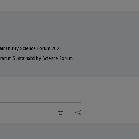
ainability Science Forum 2025
ramm Sustainability Science Forum
5