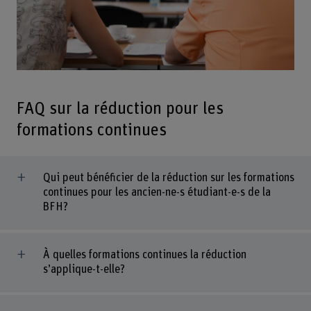
FAQ sur la réduction pour les
formations continues
Qui peut bénéficier de la réduction sur les formations
continues pour les ancien-ne-s étudiant-e-s de la
BFH?
À quelles formations continues la réduction
s’applique-t-elle?