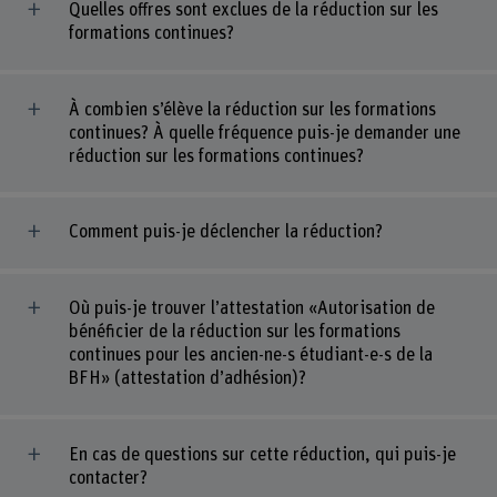
Quelles offres sont exclues de la réduction sur les
formations continues?
À combien s’élève la réduction sur les formations
continues? À quelle fréquence puis-je demander une
réduction sur les formations continues?
Comment puis-je déclencher la réduction?
Où puis-je trouver l’attestation «Autorisation de
bénéficier de la réduction sur les formations
continues pour les ancien-ne-s étudiant-e-s de la
BFH» (attestation d’adhésion)?
En cas de questions sur cette réduction, qui puis-je
contacter?