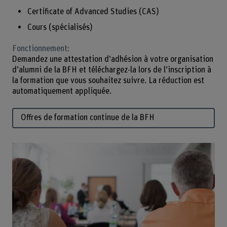
Certificate of Advanced Studies (CAS)
Cours (spécialisés)
Fonctionnement:
Demandez une attestation d’adhésion à votre organisation
d’alumni de la BFH et téléchargez-la lors de l’inscription à
la formation que vous souhaitez suivre. La réduction est
automatiquement appliquée.
Offres de formation continue de la BFH