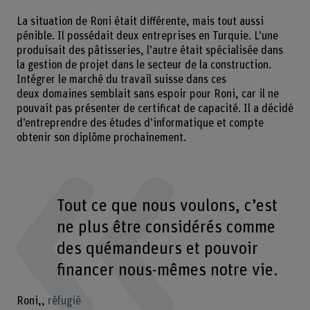
La situation de Roni était différente, mais tout aussi
pénible. Il possédait deux entreprises en Turquie. L’une
produisait des pâtisseries, l’autre était spécialisée dans
la gestion de projet dans le secteur de la construction.
Intégrer le marché du travail suisse dans ces
deux domaines semblait sans espoir pour Roni, car il ne
pouvait pas présenter de certificat de capacité. Il a décidé
d’entreprendre des études d’informatique et compte
obtenir son diplôme prochainement.
Tout ce que nous voulons, c’est
ne plus être considérés comme
des quémandeurs et pouvoir
financer nous-mêmes notre vie.
Roni,
réfugié