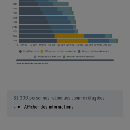
81 000 personnes reconnues comme réfugiées
Afficher des informations