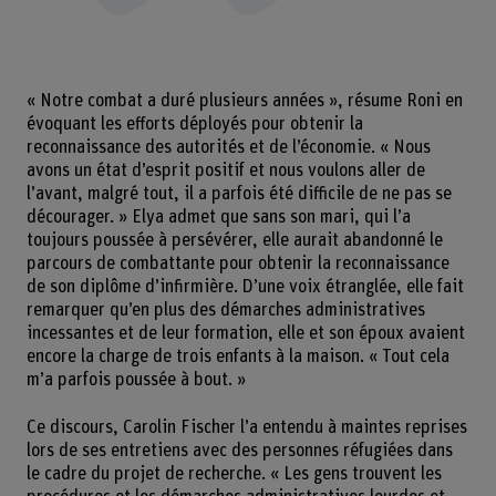
« Notre combat a duré plusieurs années », résume Roni en
évoquant les efforts déployés pour obtenir la
reconnaissance des autorités et de l’économie. « Nous
avons un état d’esprit positif et nous voulons aller de
l’avant, malgré tout, il a parfois été difficile de ne pas se
décourager. » Elya admet que sans son mari, qui l’a
toujours poussée à persévérer, elle aurait abandonné le
parcours de combattante pour obtenir la reconnaissance
de son diplôme d’infirmière. D’une voix étranglée, elle fait
remarquer qu’en plus des démarches administratives
incessantes et de leur formation, elle et son époux avaient
encore la charge de trois enfants à la maison. « Tout cela
m’a parfois poussée à bout. »
Ce discours, Carolin Fischer l’a entendu à maintes reprises
lors de ses entretiens avec des personnes réfugiées dans
le cadre du projet de recherche. « Les gens trouvent les