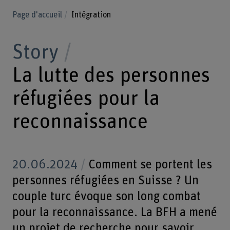
Page d'accueil
Intégration
Story
La lutte des personnes
réfugiées pour la
reconnaissance
20.06.2024
Comment se portent les
personnes réfugiées en Suisse ? Un
couple turc évoque son long combat
pour la reconnaissance. La BFH a mené
un projet de recherche pour savoir