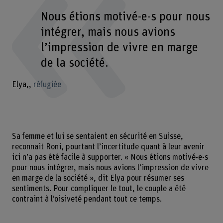
Nous étions motivé-e-s pour nous
intégrer, mais nous avions
l’impression de vivre en marge
de la société.
Elya,
réfugiée
Sa femme et lui se sentaient en sécurité en Suisse,
reconnait Roni, pourtant l’incertitude quant à leur avenir
ici n’a pas été facile à supporter. « Nous étions motivé-e-s
pour nous intégrer, mais nous avions l’impression de vivre
en marge de la société », dit Elya pour résumer ses
sentiments. Pour compliquer le tout, le couple a été
contraint à l’oisiveté pendant tout ce temps.