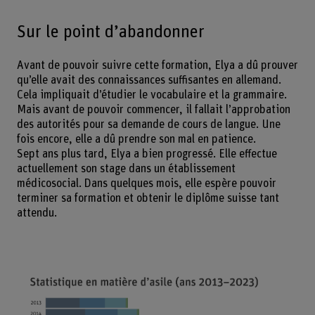
Sur le point d’abandonner
Avant de pouvoir suivre cette formation, Elya a dû prouver
qu’elle avait des connaissances suffisantes en allemand.
Cela impliquait d’étudier le vocabulaire et la grammaire.
Mais avant de pouvoir commencer, il fallait l’approbation
des autorités pour sa demande de cours de langue. Une
fois encore, elle a dû prendre son mal en patience.
Sept ans plus tard, Elya a bien progressé. Elle effectue
actuellement son stage dans un établissement
médicosocial. Dans quelques mois, elle espère pouvoir
terminer sa formation et obtenir le diplôme suisse tant
attendu.