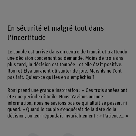
En sécurité et malgré tout dans
l’incertitude
Le couple est arrivé dans un centre de transit et a attendu
une décision concernant sa demande. Moins de trois ans
plus tard, la décision est tombée - et elle était positive.
Roni et Elya auraient dû sauter de joie. Mais ils ne l'ont
pas fait. Qu'est-ce qui les en a empêchés ?
Roni prend une grande inspiration : « Ces trois années ont
été une période difficile. Nous n’avions aucune
information, nous ne savions pas ce qui allait se passer, ni
quand. » Quand le couple s’enquérait de la date de la
décision, on leur répondait invariablement : « Patience… »