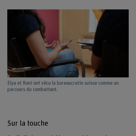
Elya et Roni ont vécu la bureaucratie suisse comme un
parcours du combattant.
Sur la touche