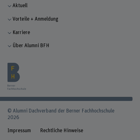
Aktuell
Vorteile + Anmeldung
Karriere
Über Alumni BFH
© Alumni Dachverband der Berner Fachhochschule
2026
Impressum
Rechtliche Hinweise