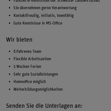
Fundierte Kenntnisse der Schweizer Landwirtschaft
Sie übernehmen gerne Verantwortung
Kontaktfreudig, initiativ, teamfähig
Gute Kenntnisse in MS-Office
Wir bieten
Erfahrenes Team
Flexible Arbeitszeiten
5 Wochen Ferien
Sehr gute Sozialleistungen
Homeoffice möglich
Weiterbildungsmöglichkeiten
Senden Sie die Unterlagen an: