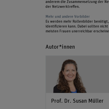
anderem die Zusammensetzung der Ne
der Netzwerktreffen.
Mehr und andere Vorbilder
Es werden mehr Rollenbilder benötigt, 
identifizieren kann. Dabei sollten nich
meisten Frauen unerreichbar erschein
Autor*innen
Prof. Dr. Susan Müller