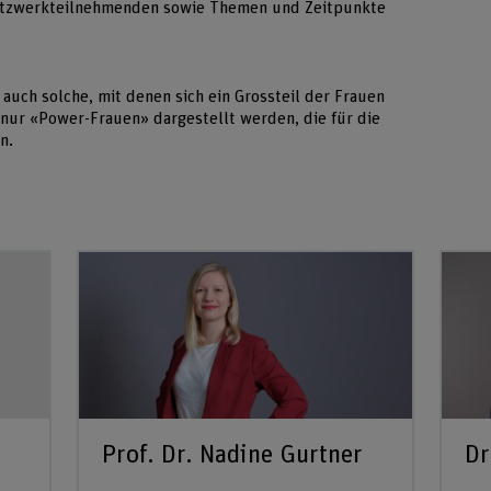
tzwerkteilnehmenden sowie Themen und Zeitpunkte
auch solche, mit denen sich ein Grossteil der Frauen
t nur «Power-Frauen» dargestellt werden, die für die
en.
Prof. Dr. Nadine Gurtner
Dr