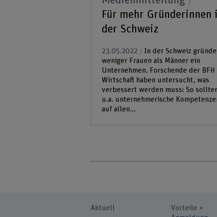
Medienmitteilung
Für mehr Gründerinnen 
der Schweiz
23.05.2022
In der Schweiz gründe
weniger Frauen als Männer ein
Unternehmen. Forschende der BFH
Wirtschaft haben untersucht, was
verbessert werden muss: So sollte
u.a. unternehmerische Kompetenze
auf allen...
Aktuell
Vorteile +