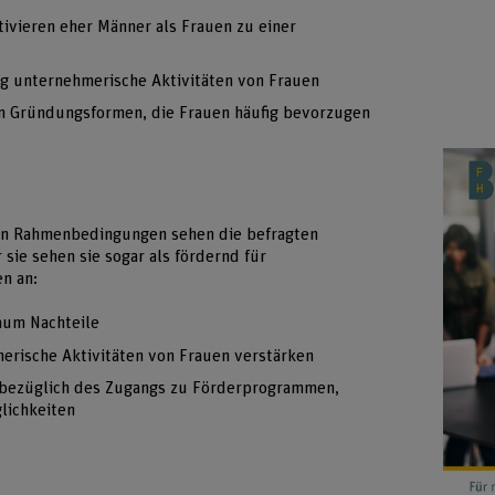
ivieren eher Männer als Frauen zu einer
ig unternehmerische Aktivitäten von Frauen
n Gründungsformen, die Frauen häufig bevorzugen
en Rahmenbedingungen sehen die befragten
sie sehen sie sogar als fördernd für
n an:
aum Nachteile
erische Aktivitäten von Frauen verstärken
 bezüglich des Zugangs zu Förderprogrammen,
lichkeiten