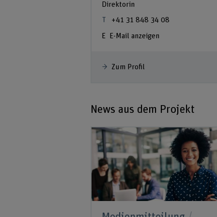
Direktorin
+41 31 848 34 08
E-Mail anzeigen
Zum Profil
News aus dem Projekt