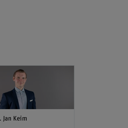
. Jan Keim