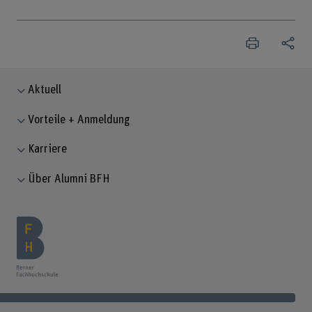
Aktuell
Vorteile + Anmeldung
Karriere
Über Alumni BFH