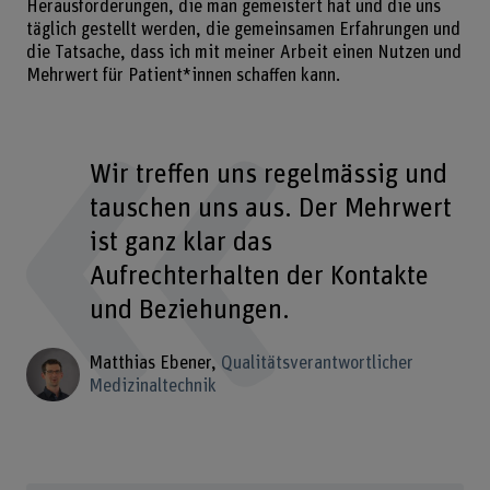
Herausforderungen, die man gemeistert hat und die uns
täglich gestellt werden, die gemeinsamen Erfahrungen und
die Tatsache, dass ich mit meiner Arbeit einen Nutzen und
Mehrwert für Patient*innen schaffen kann.
Wir treffen uns regelmässig und
tauschen uns aus. Der Mehrwert
ist ganz klar das
Aufrechterhalten der Kontakte
und Beziehungen.
Matthias Ebener
Qualitätsverantwortlicher
Medizinaltechnik