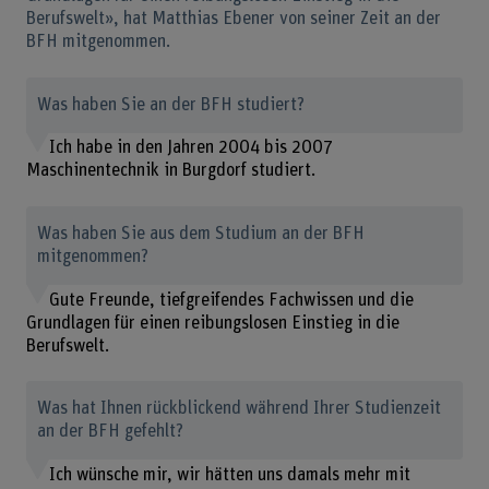
Berufswelt», hat Matthias Ebener von seiner Zeit an der
BFH mitgenommen.
Was haben Sie an der BFH studiert?
Ich habe in den Jahren 2004 bis 2007
Maschinentechnik in Burgdorf studiert.
Was haben Sie aus dem Studium an der BFH
mitgenommen?
Gute Freunde, tiefgreifendes Fachwissen und die
Grundlagen für einen reibungslosen Einstieg in die
Berufswelt.
Was hat Ihnen rückblickend während Ihrer Studienzeit
an der BFH gefehlt?
Ich wünsche mir, wir hätten uns damals mehr mit