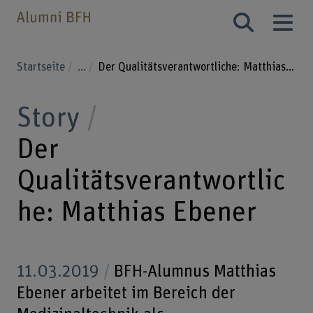
Startseite
...
Der Qualitätsverantwortliche: Matthias Ebener
Story
Der
Qualitätsverantwortlic
he: Matthias Ebener
11.03.2019
BFH-Alumnus Matthias
Ebener arbeitet im Bereich der