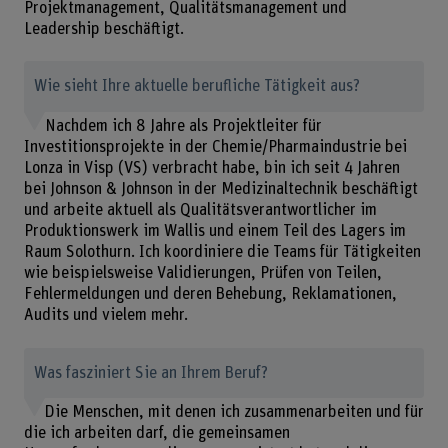
Projektmanagement, Qualitätsmanagement und
Leadership beschäftigt.
Wie sieht Ihre aktuelle berufliche Tätigkeit aus?
Nachdem ich 8 Jahre als Projektleiter für
Investitionsprojekte in der Chemie/Pharmaindustrie bei
Lonza in Visp (VS) verbracht habe, bin ich seit 4 Jahren
bei Johnson & Johnson in der Medizinaltechnik beschäftigt
und arbeite aktuell als Qualitätsverantwortlicher im
Produktionswerk im Wallis und einem Teil des Lagers im
Raum Solothurn. Ich koordiniere die Teams für Tätigkeiten
wie beispielsweise Validierungen, Prüfen von Teilen,
Fehlermeldungen und deren Behebung, Reklamationen,
Audits und vielem mehr.
Was fasziniert Sie an Ihrem Beruf?
Die Menschen, mit denen ich zusammenarbeiten und für
die ich arbeiten darf, die gemeinsamen