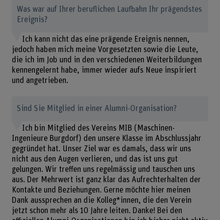
Was war auf Ihrer beruflichen Laufbahn Ihr prägendstes
Ereignis?
Ich kann nicht das eine prägende Ereignis nennen,
jedoch haben mich meine Vorgesetzten sowie die Leute,
die ich im Job und in den verschiedenen Weiterbildungen
kennengelernt habe, immer wieder aufs Neue inspiriert
und angetrieben.
Sind Sie Mitglied in einer Alumni-Organisation?
Ich bin Mitglied des Vereins MIB (Maschinen-
Ingenieure Burgdorf) den unsere Klasse im Abschlussjahr
gegründet hat. Unser Ziel war es damals, dass wir uns
nicht aus den Augen verlieren, und das ist uns gut
gelungen. Wir treffen uns regelmässig und tauschen uns
aus. Der Mehrwert ist ganz klar das Aufrechterhalten der
Kontakte und Beziehungen. Gerne möchte hier meinen
Dank aussprechen an die Kolleg*innen, die den Verein
jetzt schon mehr als 10 Jahre leiten. Danke! Bei den