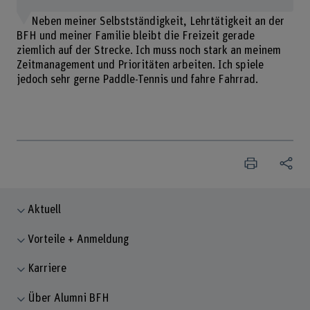
Neben meiner Selbstständigkeit, Lehrtätigkeit an der
BFH und meiner Familie bleibt die Freizeit gerade
ziemlich auf der Strecke. Ich muss noch stark an meinem
Zeitmanagement und Prioritäten arbeiten. Ich spiele
jedoch sehr gerne Paddle-Tennis und fahre Fahrrad.
Aktuell
Vorteile + Anmeldung
Karriere
Über Alumni BFH