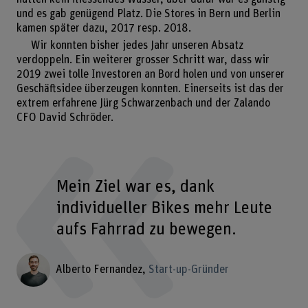
und es gab genügend Platz. Die Stores in Bern und Berlin
kamen später dazu, 2017 resp. 2018.
Wir konnten bisher jedes Jahr unseren Absatz
verdoppeln. Ein weiterer grosser Schritt war, dass wir
2019 zwei tolle Investoren an Bord holen und von unserer
Geschäftsidee überzeugen konnten. Einerseits ist das der
extrem erfahrene Jürg Schwarzenbach und der Zalando
CFO David Schröder.
Mein Ziel war es, dank
individueller Bikes mehr Leute
aufs Fahrrad zu bewegen.
Alberto Fernandez
Start-up-Gründer