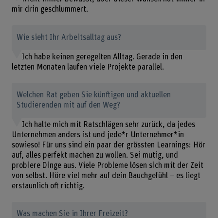
mir drin geschlummert.
Wie sieht Ihr Arbeitsalltag aus?
Ich habe keinen geregelten Alltag. Gerade in den
letzten Monaten laufen viele Projekte parallel.
Welchen Rat geben Sie künftigen und aktuellen
Studierenden mit auf den Weg?
Ich halte mich mit Ratschlägen sehr zurück, da jedes
Unternehmen anders ist und jede*r Unternehmer*in
sowieso! Für uns sind ein paar der grössten Learnings: Hör
auf, alles perfekt machen zu wollen. Sei mutig, und
probiere Dinge aus. Viele Probleme lösen sich mit der Zeit
von selbst. Höre viel mehr auf dein Bauchgefühl ‒ es liegt
erstaunlich oft richtig.
Was machen Sie in Ihrer Freizeit?