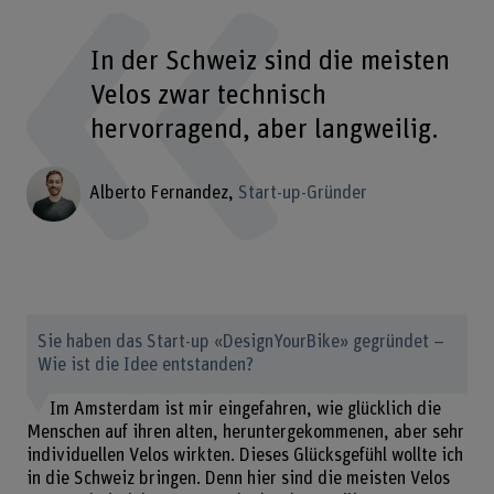
In der Schweiz sind die meisten
Velos zwar technisch
hervorragend, aber langweilig.
Alberto Fernandez
Start-up-Gründer
Sie haben das Start-up «DesignYourBike» gegründet –
Wie ist die Idee entstanden?
Im Amsterdam ist mir eingefahren, wie glücklich die
Menschen auf ihren alten, heruntergekommenen, aber sehr
individuellen Velos wirkten. Dieses Glücksgefühl wollte ich
in die Schweiz bringen. Denn hier sind die meisten Velos