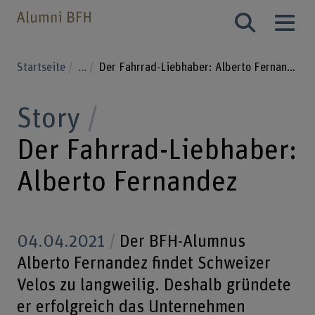
Startseite
...
Der Fahrrad-Liebhaber: Alberto Fernandez
Story
Der Fahrrad-Liebhaber:
Alberto Fernandez
04.04.2021
Der BFH-Alumnus
Alberto Fernandez findet Schweizer
Velos zu langweilig. Deshalb gründete
er erfolgreich das Unternehmen