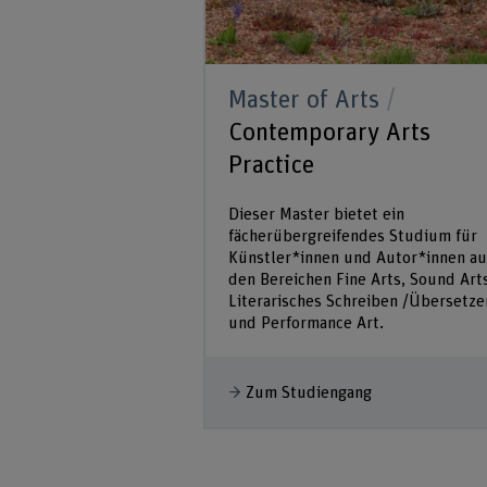
Master of Arts
Contemporary Arts
Practice
Dieser Master bietet ein
fächerübergreifendes Studium für
Künstler*innen und Autor*innen au
den Bereichen Fine Arts, Sound Art
Literarisches Schreiben /Übersetze
und Performance Art.
Zum Studiengang