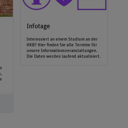
Infotage
Interessiert an einem Studium an der
HKB? Hier finden Sie alle Termine für
unsere Informationsveranstaltungen.
Die Daten werden laufend aktualisiert.
s
s,
n