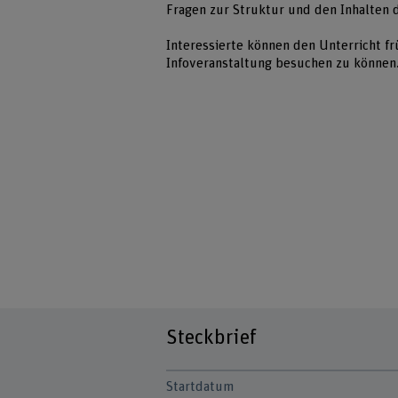
Fragen zur Struktur und den Inhalten
Interessierte können den Unterricht fr
Infoveranstaltung besuchen zu können
Steckbrief
Startdatum