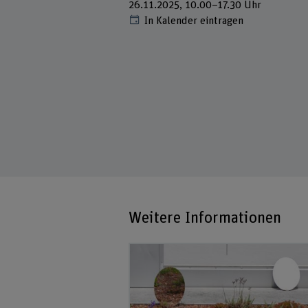
26.11.2025, 10.00–17.30 Uhr
In Kalender eintragen
Weitere Informationen